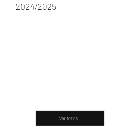
2024/2025
Ver fotos