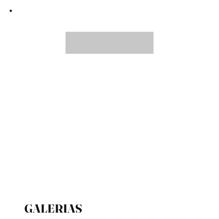
GALERIAS